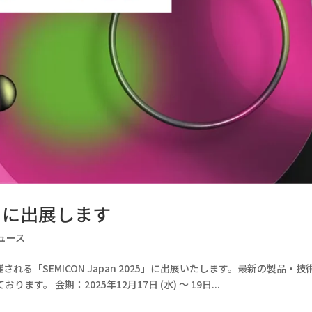
25」に出展します
ュース
催される「SEMICON Japan 2025」に出展いたします。最新の製品・技
。 会期：2025年12月17日 (水) 〜 19日...