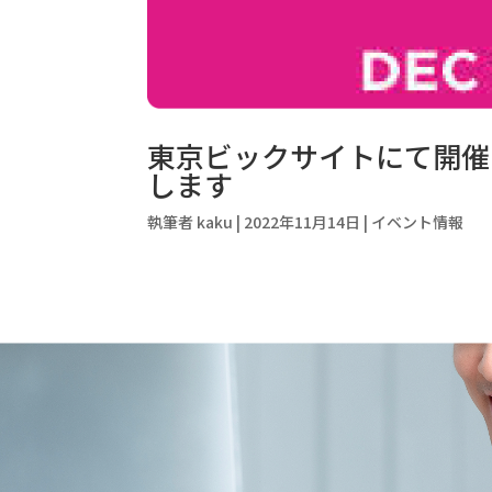
東京ビックサイトにて開催される
します
執筆者
kaku
|
2022年11月14日
|
イベント情報