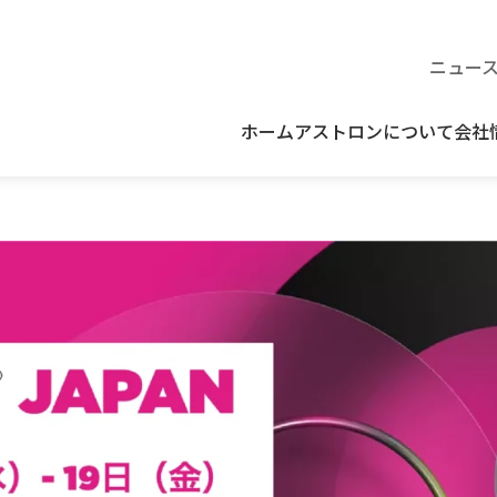
ニュー
ホーム
アストロンについて
会社