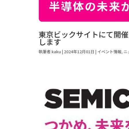
東京ビックサイトにて開催される
します
執筆者
kaku
|
2024年12月01日
|
イベント情報
,
ニ