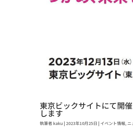
東京ビックサイトにて開催される
します
執筆者
kaku
|
2023年10月25日
|
イベント情報
,
ニ