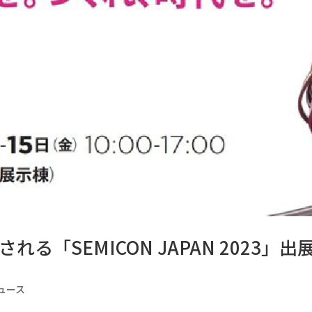
「SEMICON JAPAN 2023」出
ュース