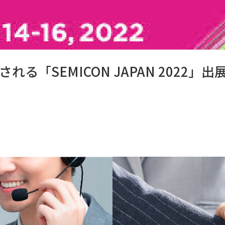
「SEMICON JAPAN 2022」出