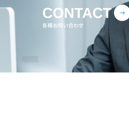
CONTACT
$
各種お問い合わせ