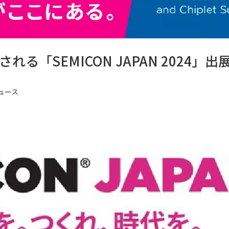
「SEMICON JAPAN 2024」出
ュース