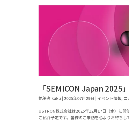
「SEMICON Japan 20
執筆者
kaku
|
2025年07月29日
|
イベント情報
,
ニ
USTRON株式会社は2025年12月17日（水）に開
ご紹介予定です。皆様のご来訪を心よりお待ちしております