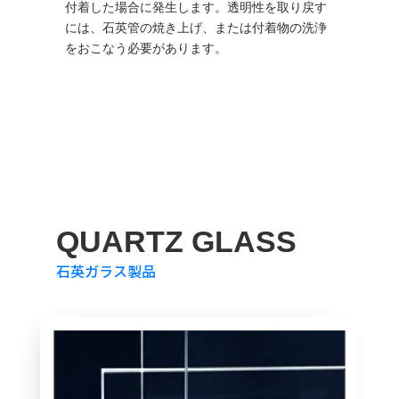
付着した場合に発生します。透明性を取り戻す
には、石英管の焼き上げ、または付着物の洗浄
をおこなう必要があります。
QUARTZ GLASS
石英ガラス製品