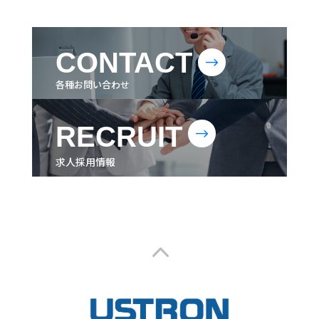
CONTACT
$
各種お問い合わせ
RECRUIT
$
求人採用情報
2