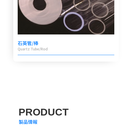
石英管/棒
Quartz Tube/Rod
PRODUCT
製品情報