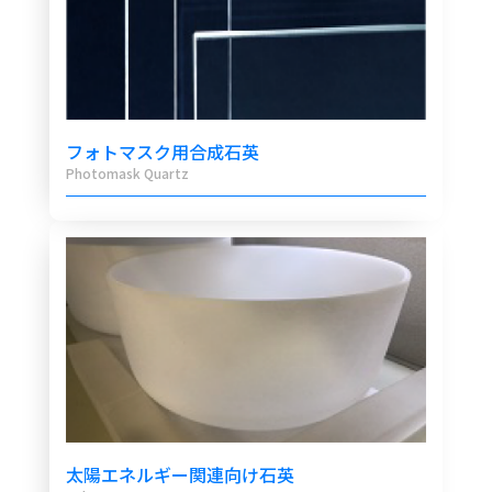
フォトマスク用合成石英
Photomask Quartz
太陽エネルギー関連向け石英