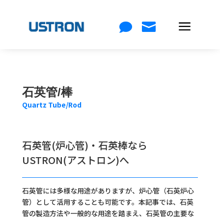
a


石英管/棒
Quartz Tube/Rod
石英管(炉心管)・石英棒なら
USTRON(アストロン)へ
石英管には多様な用途がありますが、炉心管（石英炉心
管）として活用することも可能です。本記事では、石英
管の製造方法や一般的な用途を踏まえ、石英管の主要な