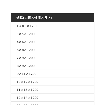
規格(内径×外径×長さ)
1.4×3×1200
3×5×1200
4×6×1200
6×8×1200
7×9×1200
8×9×1200
9×11×1200
10×12×1200
11×13×1200
12×14×1200