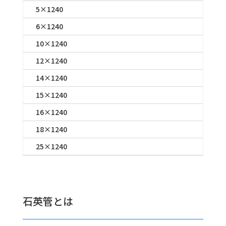
5×1240
6×1240
10×1240
12×1240
14×1240
15×1240
16×1240
18×1240
25×1240
石英管とは