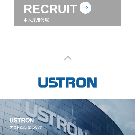
RECRUIT
$
求人採用情報
2