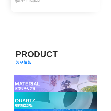
Quartz Tube/Rod
PRODUCT
製品情報
MATERIAL
薄膜マテリアル
QUARTZ
石英加工部品