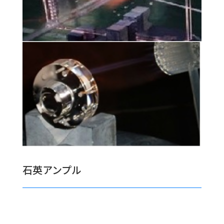
石英アンプル