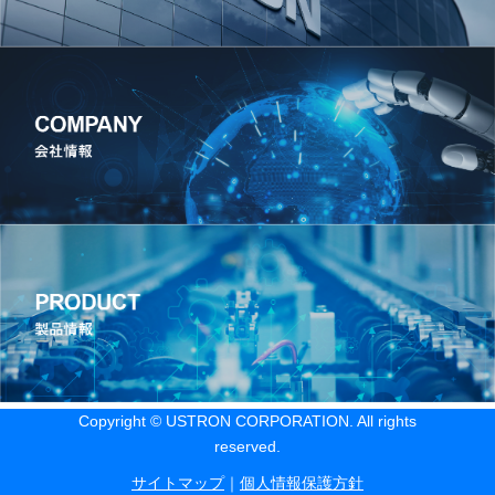
Copyright © USTRON CORPORATION. All rights
reserved.
サイトマップ
｜
個人情報保護方針