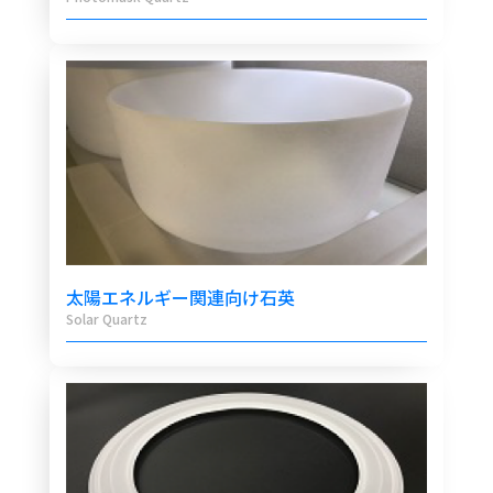
太陽エネルギー関連向け石英
Solar Quartz