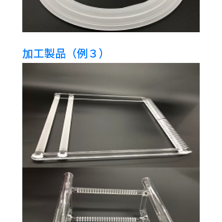
加工製品（例３）