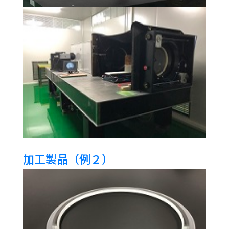
加工製品（例２）