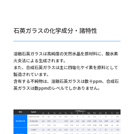
石英ガラスの化学成分・諸特性
溶融石英ガラスは高純度の天然水晶を原材料に、酸水素
火炎法による生成されます。
また、合成石英ガラスは主に四塩化ケイ素を原料として
製造されています。
含有する不純物は、溶融石英ガラスは数十ppm、合成石
英ガラスは数ppmのレベルでしかありません。