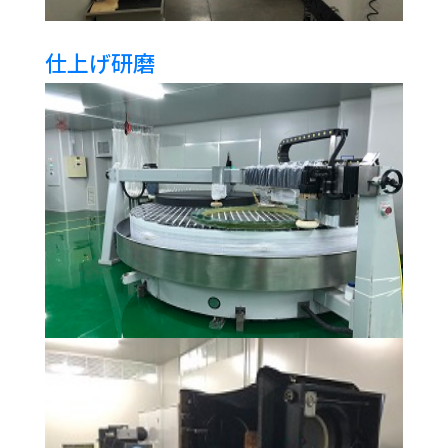
仕上げ研磨