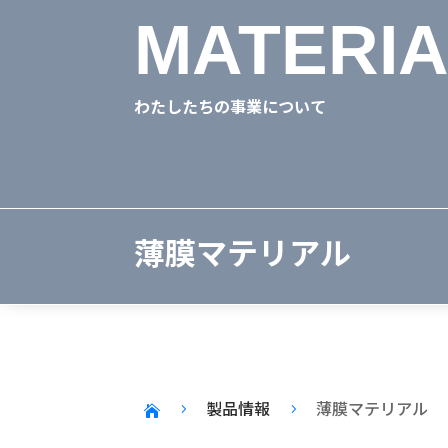
MATERIA
わたしたちの事業について
薄膜マテリアル
製品情報
薄膜マテリアル
5
5
