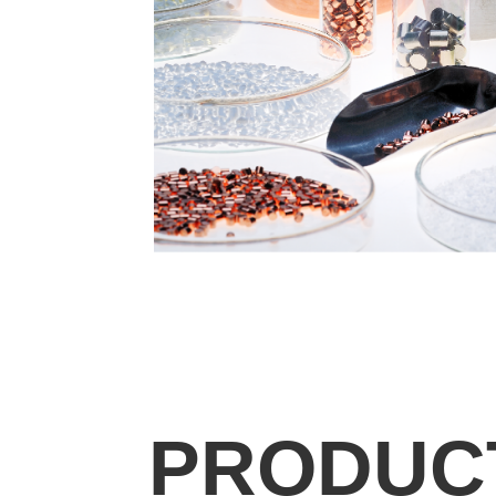
PRODUC