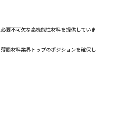
に必要不可欠な高機能性材料を提供していま
、薄膜材料業界トップのポジションを確保し