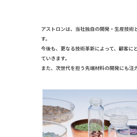
アストロンは、当社独自の開発・生産技術
す。
今後も、更なる技術革新によって、顧客に
ていきます。
また、次世代を担う先端材料の開発にも注